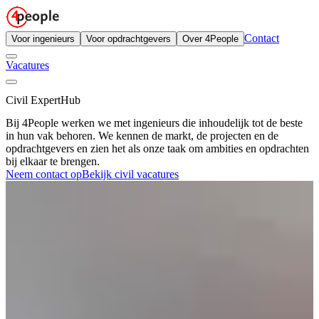
Contact
Voor ingenieurs
Voor opdrachtgevers
Over 4People
Vacatures
Civil ExpertHub
Bij 4People werken we met ingenieurs die inhoudelijk tot de beste
in hun vak behoren. We kennen de markt, de projecten en de
opdrachtgevers en zien het als onze taak om ambities en opdrachten
bij elkaar te brengen.
Neem contact op
Bekijk civil vacatures