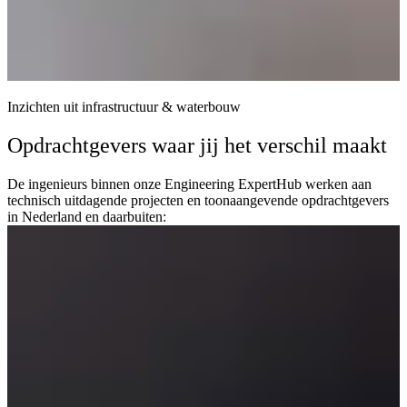
Inzichten uit infrastructuur & waterbouw
Opdrachtgevers waar jij het verschil maakt
De ingenieurs binnen onze Engineering ExpertHub werken aan
technisch uitdagende projecten en toonaangevende opdrachtgevers
in Nederland en daarbuiten: