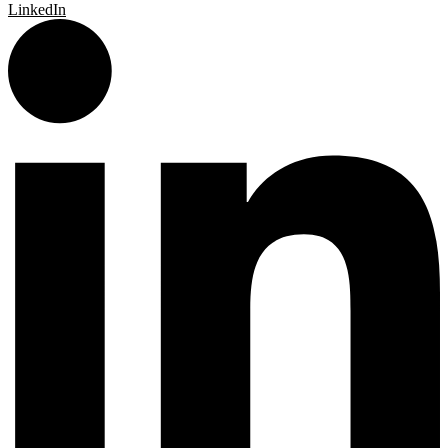
LinkedIn