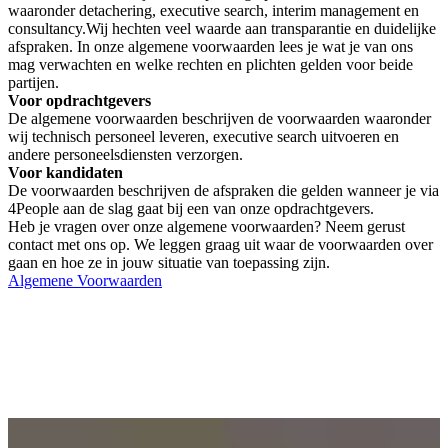
waaronder detachering, executive search, interim management en
consultancy.Wij hechten veel waarde aan transparantie en duidelijke
afspraken. In onze algemene voorwaarden lees je wat je van ons
mag verwachten en welke rechten en plichten gelden voor beide
partijen.
Voor opdrachtgevers
De algemene voorwaarden beschrijven de voorwaarden waaronder
wij technisch personeel leveren, executive search uitvoeren en
andere personeelsdiensten verzorgen.
Voor kandidaten
De voorwaarden beschrijven de afspraken die gelden wanneer je via
4People aan de slag gaat bij een van onze opdrachtgevers.
Heb je vragen over onze algemene voorwaarden? Neem gerust
contact met ons op. We leggen graag uit waar de voorwaarden over
gaan en hoe ze in jouw situatie van toepassing zijn.
Algemene Voorwaarden