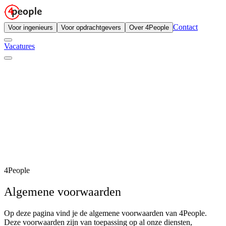
Contact
Voor ingenieurs
Voor opdrachtgevers
Over 4People
Vacatures
4People
Algemene voorwaarden
Op deze pagina vind je de algemene voorwaarden van 4People.
Deze voorwaarden zijn van toepassing op al onze diensten,