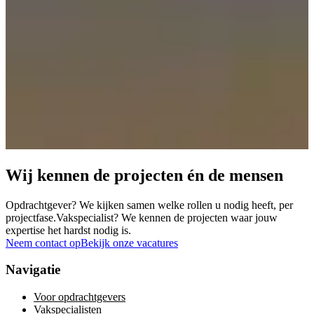
Wij kennen de projecten én de mensen
Opdrachtgever? We kijken samen welke rollen u nodig heeft, per
projectfase.Vakspecialist? We kennen de projecten waar jouw
expertise het hardst nodig is.
Neem contact op
Bekijk onze vacatures
Navigatie
Voor opdrachtgevers
Vakspecialisten