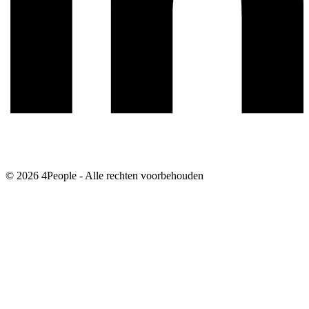
© 2026 4People - Alle rechten voorbehouden