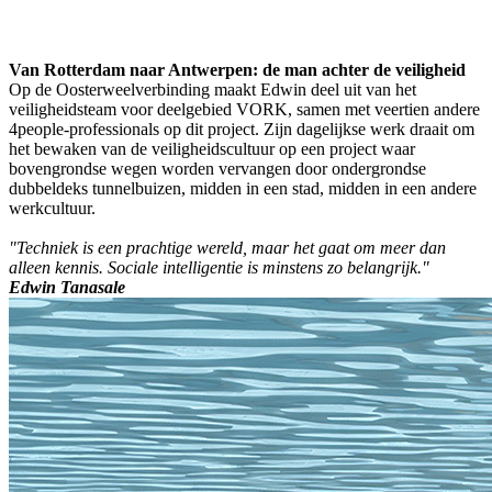
Van Rotterdam naar Antwerpen: de man achter de veiligheid
Op de Oosterweelverbinding maakt Edwin deel uit van het
veiligheidsteam voor deelgebied VORK, samen met veertien andere
4people-professionals op dit project. Zijn dagelijkse werk draait om
het bewaken van de veiligheidscultuur op een project waar
bovengrondse wegen worden vervangen door ondergrondse
dubbeldeks tunnelbuizen, midden in een stad, midden in een andere
werkcultuur.
"Techniek is een prachtige wereld, maar het gaat om meer dan
alleen kennis. Sociale intelligentie is minstens zo belangrijk."
Edwin Tanasale