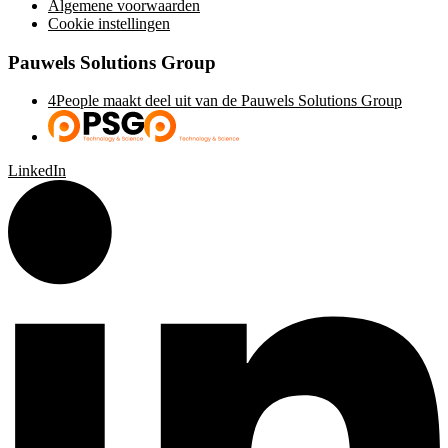
Algemene voorwaarden
Cookie instellingen
Pauwels Solutions Group
4People maakt deel uit van de Pauwels Solutions Group
LinkedIn