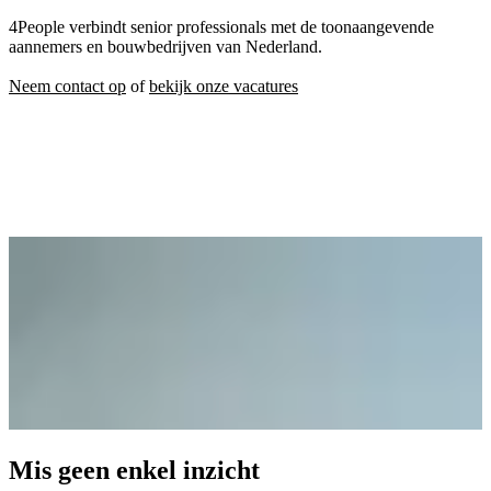
4People verbindt senior professionals met de toonaangevende
aannemers en bouwbedrijven van Nederland.
Neem contact op
of
bekijk onze vacatures
Mis geen enkel inzicht