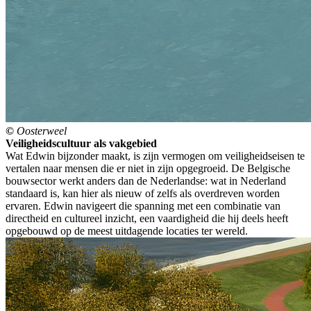
©
Oosterweel
Veiligheidscultuur als vakgebied
Wat Edwin bijzonder maakt, is zijn vermogen om veiligheidseisen te
vertalen naar mensen die er niet in zijn opgegroeid. De Belgische
bouwsector werkt anders dan de Nederlandse: wat in Nederland
standaard is, kan hier als nieuw of zelfs als overdreven worden
ervaren. Edwin navigeert die spanning met een combinatie van
directheid en cultureel inzicht, een vaardigheid die hij deels heeft
opgebouwd op de meest uitdagende locaties ter wereld.