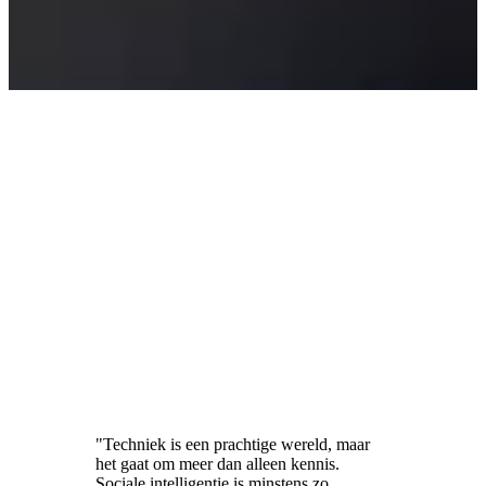
"Techniek is een prachtige wereld, maar
het gaat om meer dan alleen kennis.
Sociale intelligentie is minstens zo