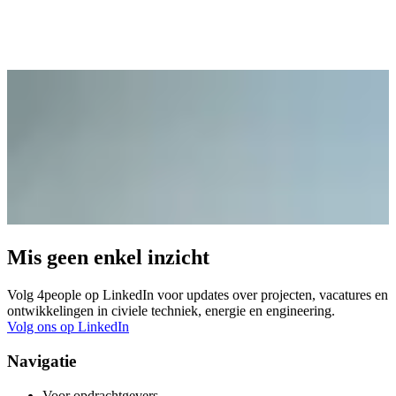
Mis geen enkel inzicht
Volg 4people op LinkedIn voor updates over projecten, vacatures en
ontwikkelingen in civiele techniek, energie en engineering.
Volg ons op LinkedIn
Navigatie
Voor opdrachtgevers