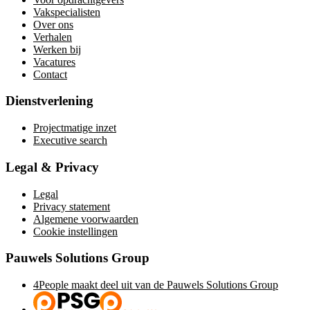
Vakspecialisten
Over ons
Verhalen
Werken bij
Vacatures
Contact
Dienstverlening
Projectmatige inzet
Executive search
Legal & Privacy
Legal
Privacy statement
Algemene voorwaarden
Cookie instellingen
Pauwels Solutions Group
4People maakt deel uit van de Pauwels Solutions Group