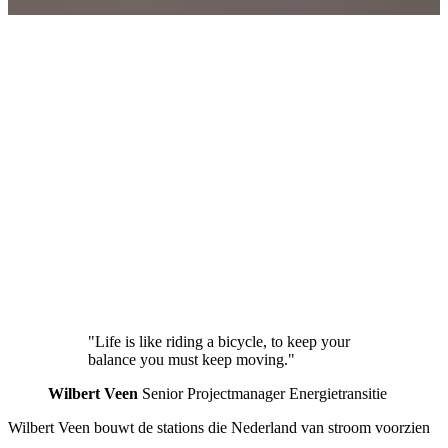
"Life is like riding a bicycle, to keep your
balance you must keep moving."
Wilbert Veen
Senior Projectmanager Energietransitie
Wilbert Veen bouwt de stations die Nederland van stroom voorzien