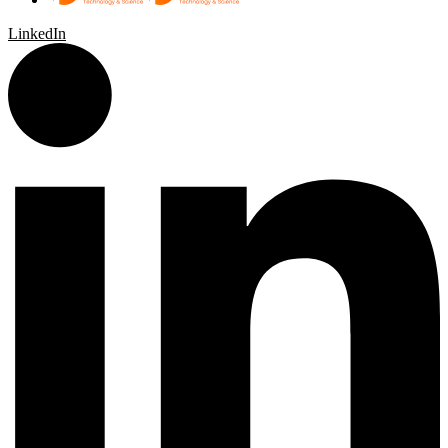
LinkedIn