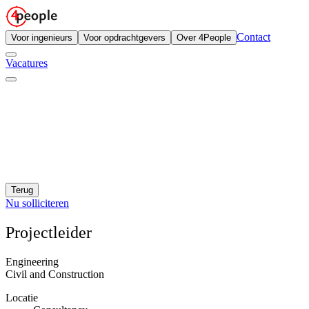
Contact
Voor ingenieurs
Voor opdrachtgevers
Over 4People
Vacatures
Terug
Nu solliciteren
Projectleider
Engineering
Civil and Construction
Locatie