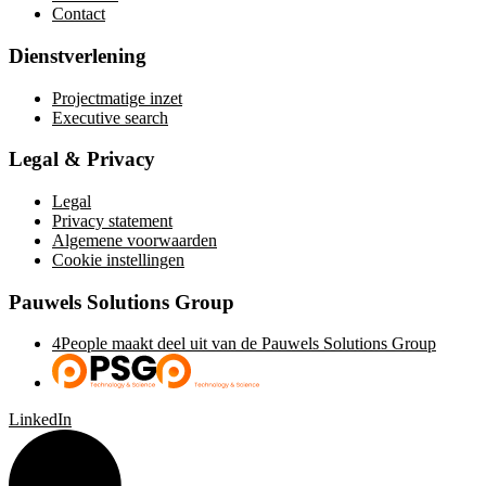
Contact
Dienstverlening
Projectmatige inzet
Executive search
Legal & Privacy
Legal
Privacy statement
Algemene voorwaarden
Cookie instellingen
Pauwels Solutions Group
4People maakt deel uit van de Pauwels Solutions Group
LinkedIn