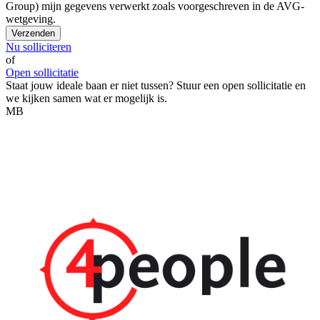
Group) mijn gegevens verwerkt zoals voorgeschreven in de AVG-
wetgeving.
Verzenden
Nu solliciteren
of
Open sollicitatie
Staat jouw ideale baan er niet tussen? Stuur een open sollicitatie en
we kijken samen wat er mogelijk is.
MB