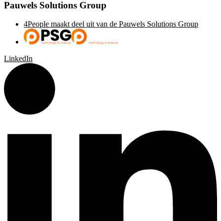
Pauwels Solutions Group
4People maakt deel uit van de Pauwels Solutions Group
LinkedIn