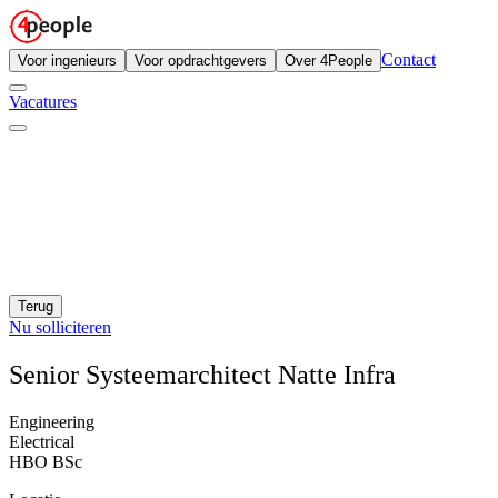
Contact
Voor ingenieurs
Voor opdrachtgevers
Over 4People
Vacatures
Terug
Nu solliciteren
Senior Systeemarchitect Natte Infra
Engineering
Electrical
HBO BSc