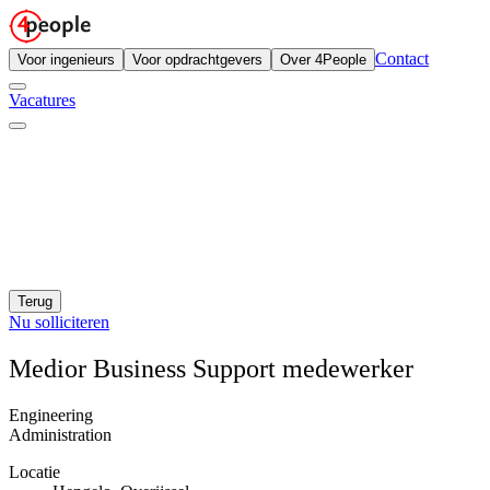
Contact
Voor ingenieurs
Voor opdrachtgevers
Over 4People
Vacatures
Terug
Nu solliciteren
Medior Business Support medewerker
Engineering
Administration
Locatie