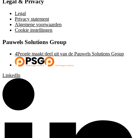
Legal & Privacy
Legal
Privacy statement
Algemene voorwaarden
Cookie instellingen
Pauwels Solutions Group
4People maakt deel uit van de Pauwels Solutions Group
LinkedIn