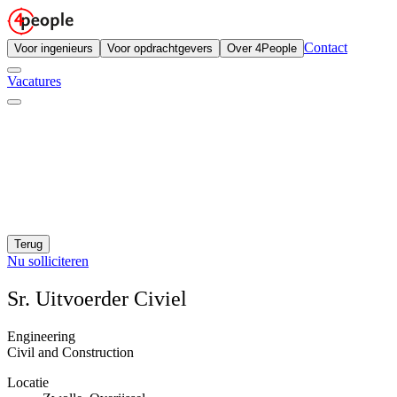
Contact
Voor ingenieurs
Voor opdrachtgevers
Over 4People
Vacatures
Terug
Nu solliciteren
Sr. Uitvoerder Civiel
Engineering
Civil and Construction
Locatie