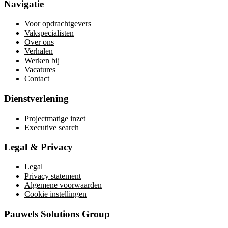
Navigatie
Voor opdrachtgevers
Vakspecialisten
Over ons
Verhalen
Werken bij
Vacatures
Contact
Dienstverlening
Projectmatige inzet
Executive search
Legal & Privacy
Legal
Privacy statement
Algemene voorwaarden
Cookie instellingen
Pauwels Solutions Group