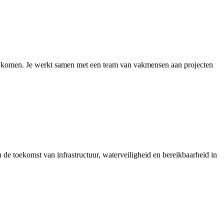
echt komen. Je werkt samen met een team van vakmensen aan projecten
 de toekomst van infrastructuur, waterveiligheid en bereikbaarheid in