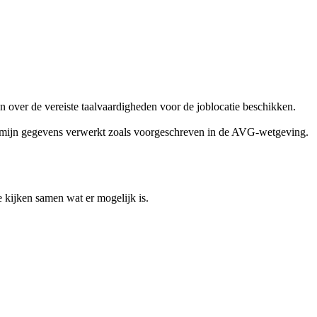
 over de vereiste taalvaardigheden voor de joblocatie beschikken.
 mijn gegevens verwerkt zoals voorgeschreven in de AVG-wetgeving.
e kijken samen wat er mogelijk is.